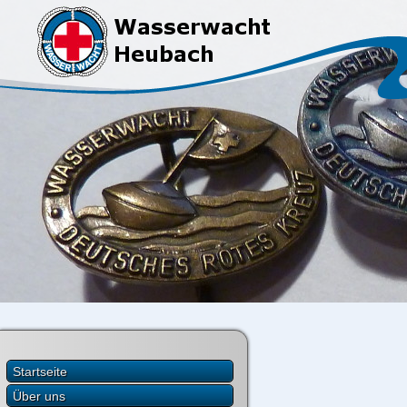
Startseite
Über uns